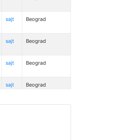
sajt
Beograd
sajt
Beograd
sajt
Beograd
sajt
Beograd
sajt
Beograd
sajt
Beograd