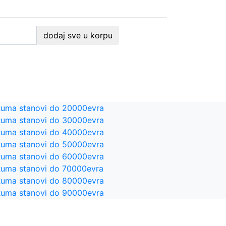
dodaj sve u korpu
uma stanovi do 20000evra
uma stanovi do 30000evra
uma stanovi do 40000evra
uma stanovi do 50000evra
uma stanovi do 60000evra
uma stanovi do 70000evra
uma stanovi do 80000evra
uma stanovi do 90000evra