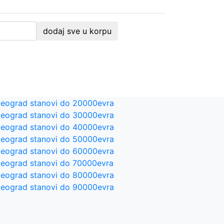
dodaj sve u korpu
eograd stanovi do 20000evra
eograd stanovi do 30000evra
eograd stanovi do 40000evra
eograd stanovi do 50000evra
eograd stanovi do 60000evra
eograd stanovi do 70000evra
eograd stanovi do 80000evra
eograd stanovi do 90000evra